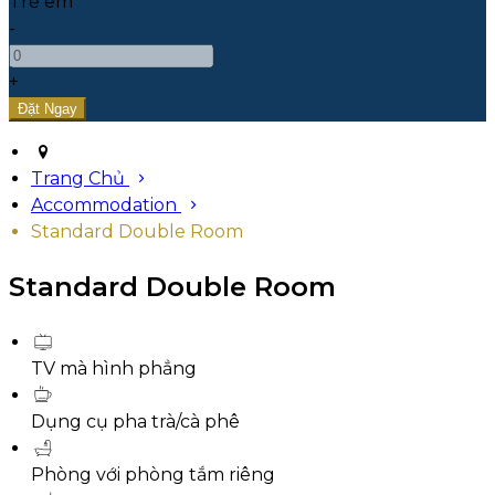
Trẻ em
-
+
Trang Chủ
Accommodation
Standard Double Room
Standard Double Room
TV mà hình phẳng
Dụng cụ pha trà/cà phê
Phòng với phòng tắm riêng